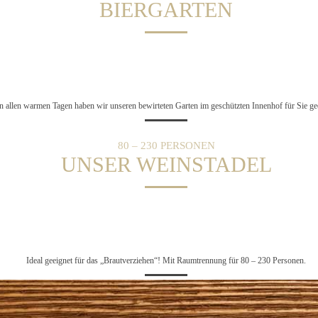
BIERGARTEN
 allen warmen Tagen haben wir unseren bewirteten Garten im geschützten Innenhof für Sie ge
80 – 230 PERSONEN
UNSER WEINSTADEL
Ideal geeignet für das „Brautverziehen“! Mit Raumtrennung für 80 – 230 Personen.