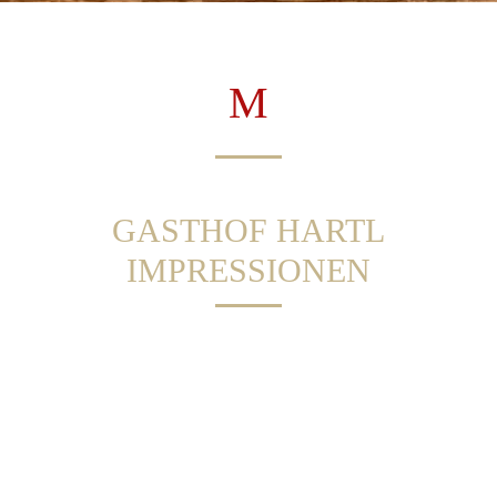
GASTHOF HARTL
IMPRESSIONEN