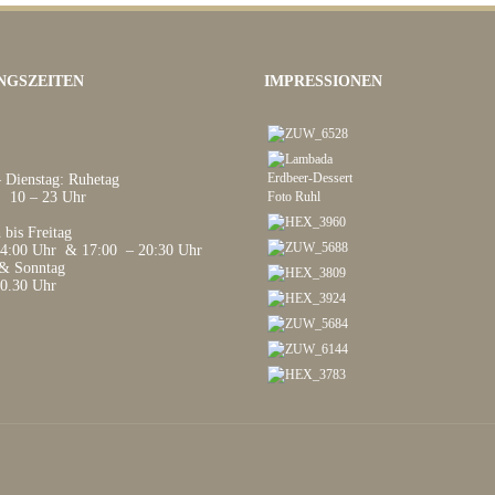
NGSZEITEN
IMPRESSIONEN
 Dienstag: Ruhetag
 10 – 23 Uhr
bis Freitag
14:00 Uhr & 17:00 – 20:30 Uhr
& Sonntag
20.30 Uhr