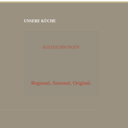
UNSERE KÜCHE
AUSZEICHNUNGEN
Regional, Saisonal, Original.