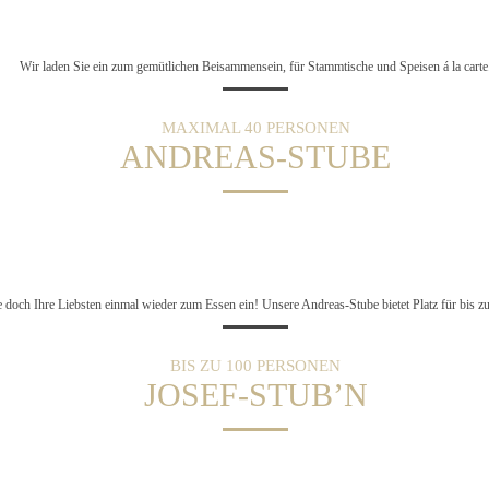
Wir laden Sie ein zum gemütlichen Beisammensein, für Stammtische und Speisen á la carte
MAXIMAL 40 PERSONEN
ANDREAS-STUBE
 doch Ihre Liebsten einmal wieder zum Essen ein! Unsere Andreas-Stube bietet Platz für bis z
BIS ZU 100 PERSONEN
JOSEF-STUB’N