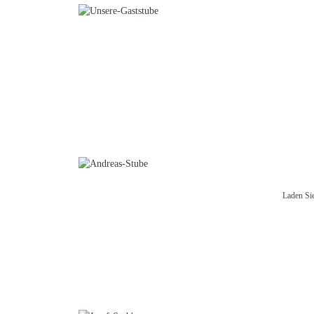
Laden Sie