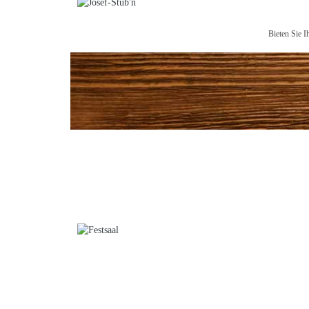
Bieten Sie I