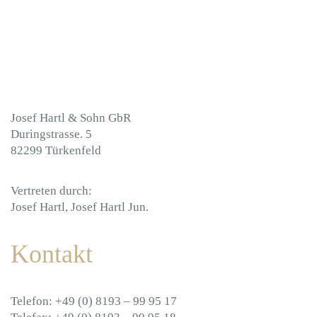
Josef Hartl & Sohn GbR
Duringstrasse. 5
82299 Türkenfeld
Vertreten durch:
Josef Hartl, Josef Hartl Jun.
Kontakt
Telefon: +49 (0) 8193 – 99 95 17