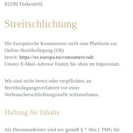
82299 Türkenfeld
Streitschlichtung
Die Europäische Kommission stellt eine Plattform zur
Online-Streitbeilegung (OS)
bereit:
https://ec.europa.eu/consumers/odr
.
Unsere E-Mail-Adresse finden Sie oben im Impressum.
Wir sind nicht bereit oder verpflichtet, an
Streitbeilegungsverfahren vor einer
Verbraucherschlichtungsstelle teilzunehmen.
Haftung für Inhalte
Als Diensteanbieter sind wir gemäß § 7 Abs.1 TMG für