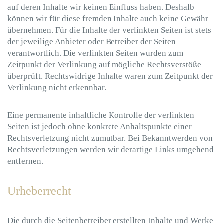
auf deren Inhalte wir keinen Einfluss haben. Deshalb
können wir für diese fremden Inhalte auch keine Gewähr
übernehmen. Für die Inhalte der verlinkten Seiten ist stets
der jeweilige Anbieter oder Betreiber der Seiten
verantwortlich. Die verlinkten Seiten wurden zum
Zeitpunkt der Verlinkung auf mögliche Rechtsverstöße
überprüft. Rechtswidrige Inhalte waren zum Zeitpunkt der
Verlinkung nicht erkennbar.
Eine permanente inhaltliche Kontrolle der verlinkten
Seiten ist jedoch ohne konkrete Anhaltspunkte einer
Rechtsverletzung nicht zumutbar. Bei Bekanntwerden von
Rechtsverletzungen werden wir derartige Links umgehend
entfernen.
Urheberrecht
Die durch die Seitenbetreiber erstellten Inhalte und Werke