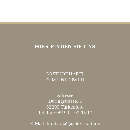
HIER FINDEN SIE UNS
GASTHOF HARTL
ZUM UNTERWIRT
Adresse
Duringstrasse. 5
82299 Türkenfeld
Telefon: 08193 – 99 95 17
E-Mail: kontakt@gasthof-hartl.de