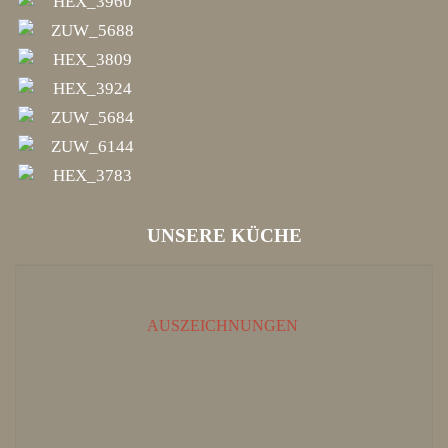
UNSERE KÜCHE
AUSZEICHNUNGEN