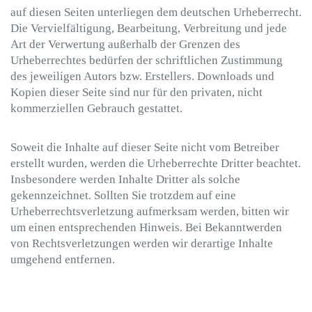
auf diesen Seiten unterliegen dem deutschen Urheberrecht.
Die Vervielfältigung, Bearbeitung, Verbreitung und jede
Art der Verwertung außerhalb der Grenzen des
Urheberrechtes bedürfen der schriftlichen Zustimmung
des jeweiligen Autors bzw. Erstellers. Downloads und
Kopien dieser Seite sind nur für den privaten, nicht
kommerziellen Gebrauch gestattet.
Soweit die Inhalte auf dieser Seite nicht vom Betreiber
erstellt wurden, werden die Urheberrechte Dritter beachtet.
Insbesondere werden Inhalte Dritter als solche
gekennzeichnet. Sollten Sie trotzdem auf eine
Urheberrechtsverletzung aufmerksam werden, bitten wir
um einen entsprechenden Hinweis. Bei Bekanntwerden
von Rechtsverletzungen werden wir derartige Inhalte
umgehend entfernen.