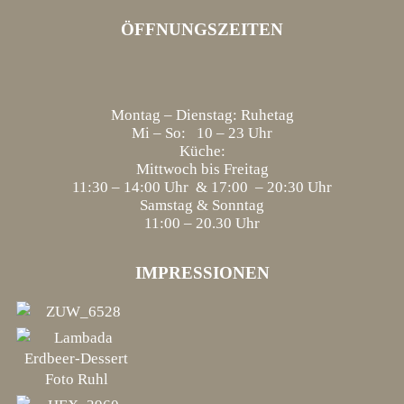
ÖFFNUNGSZEITEN
Montag – Dienstag: Ruhetag
Mi – So: 10 – 23 Uhr
Küche:
Mittwoch bis Freitag
11:30 – 14:00 Uhr & 17:00 – 20:30 Uhr
Samstag & Sonntag
11:00 – 20.30 Uhr
IMPRESSIONEN