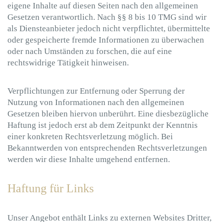
eigene Inhalte auf diesen Seiten nach den allgemeinen
Gesetzen verantwortlich. Nach §§ 8 bis 10 TMG sind wir
als Diensteanbieter jedoch nicht verpflichtet, übermittelte
oder gespeicherte fremde Informationen zu überwachen
oder nach Umständen zu forschen, die auf eine
rechtswidrige Tätigkeit hinweisen.
Verpflichtungen zur Entfernung oder Sperrung der
Nutzung von Informationen nach den allgemeinen
Gesetzen bleiben hiervon unberührt. Eine diesbezügliche
Haftung ist jedoch erst ab dem Zeitpunkt der Kenntnis
einer konkreten Rechtsverletzung möglich. Bei
Bekanntwerden von entsprechenden Rechtsverletzungen
werden wir diese Inhalte umgehend entfernen.
Haftung für Links
Unser Angebot enthält Links zu externen Websites Dritter,